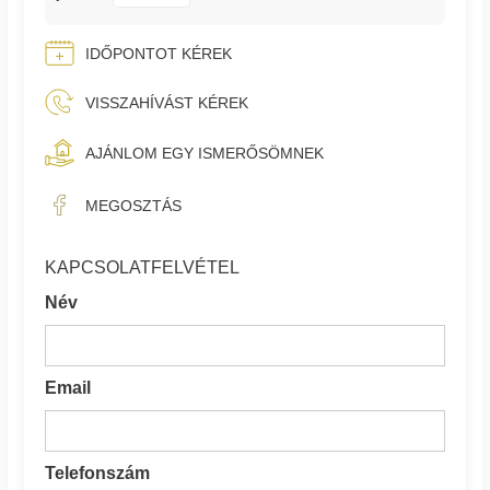
IDŐPONTOT KÉREK
VISSZAHÍVÁST KÉREK
AJÁNLOM EGY ISMERŐSÖMNEK
MEGOSZTÁS
KAPCSOLATFELVÉTEL
Név
Email
Telefonszám