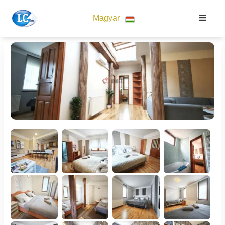
Magyar