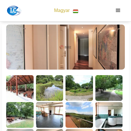
Magyar