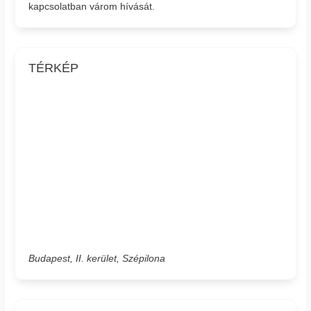
kapcsolatban várom hívását.
TÉRKÉP
Budapest, II. kerület, Szépilona