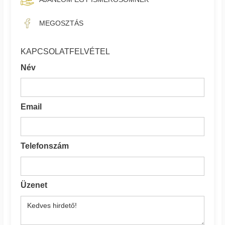
MEGOSZTÁS
KAPCSOLATFELVÉTEL
Név
Email
Telefonszám
Üzenet