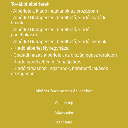
További albérletek
- Albérletek, kiadó inagtlanok az országban
- Albérlet Budapesten, bérelhető, kiadó családi
házak
- Albérlet Budapesten, bérelhető, kiadó
panellakások
- Albérlet Budapesten, bérelhető, kiadó lakások
- Kiadó albérlet Nyíregyháza
- Családi házas albérletek az ország egész területén
- Kiadó panel albérlet Dunaújváros
- Kiadó társasházi ingatlanok, bérelhető lakások
országosan
Albérlet Budapesten és vidéken
Oldaltérkép
Adatkezelés
Kapcsolat