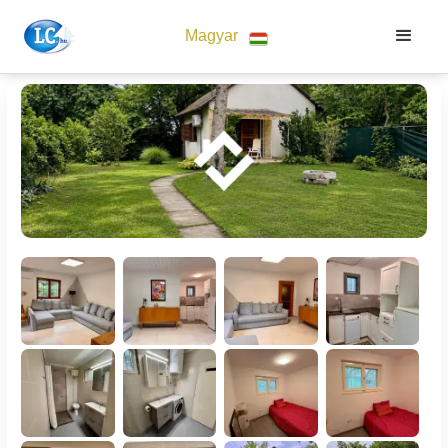
Magyar