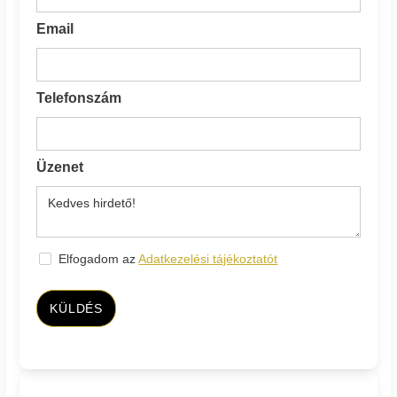
Email
Telefonszám
Üzenet
Elfogadom az
Adatkezelési tájékoztatót
KÜLDÉS