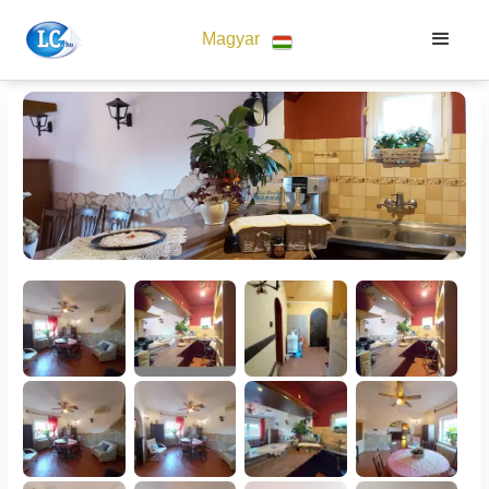
Magyar