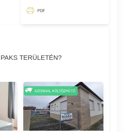
PDF
 PAKS TERÜLETÉN?
AZONNAL KÖLTÖZHETŐ