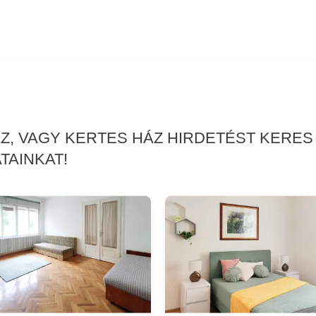
ÁZ, VAGY KERTES HÁZ HIRDETÉST KERES
TAINKAT!