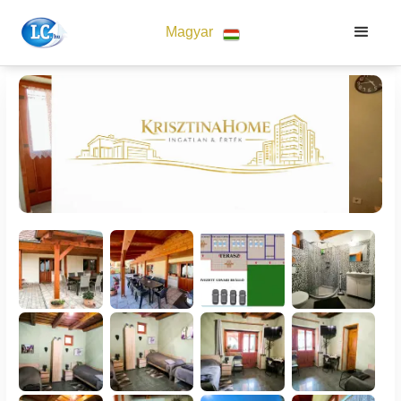
Magyar