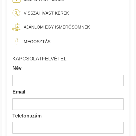
VISSZAHÍVÁST KÉREK
AJÁNLOM EGY ISMERŐSÖMNEK
MEGOSZTÁS
KAPCSOLATFELVÉTEL
Név
Email
Telefonszám