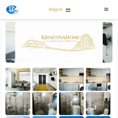
Magyar